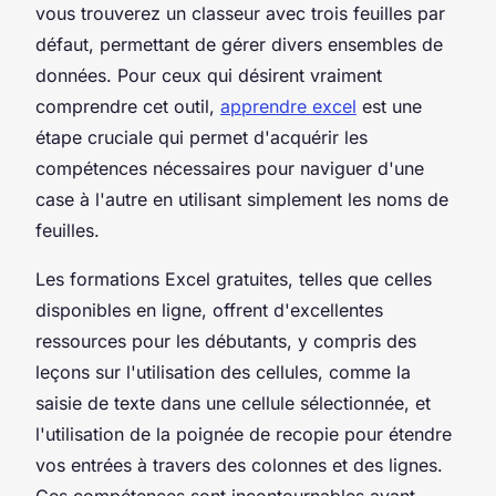
vous trouverez un classeur avec trois feuilles par
défaut, permettant de gérer divers ensembles de
données. Pour ceux qui désirent vraiment
comprendre cet outil,
apprendre excel
est une
étape cruciale qui permet d'acquérir les
compétences nécessaires pour naviguer d'une
case à l'autre en utilisant simplement les noms de
feuilles.
Les formations Excel gratuites, telles que celles
disponibles en ligne, offrent d'excellentes
ressources pour les débutants, y compris des
leçons sur l'utilisation des cellules, comme la
saisie de texte dans une cellule sélectionnée, et
l'utilisation de la poignée de recopie pour étendre
vos entrées à travers des colonnes et des lignes.
Ces compétences sont incontournables avant