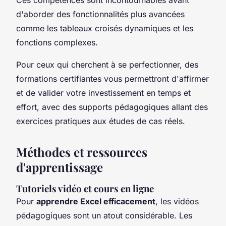
d'aborder des fonctionnalités plus avancées
comme les tableaux croisés dynamiques et les
fonctions complexes.
Pour ceux qui cherchent à se perfectionner, des
formations certifiantes vous permettront d'affirmer
et de valider votre investissement en temps et
effort, avec des supports pédagogiques allant des
exercices pratiques aux études de cas réels.
Méthodes et ressources
d'apprentissage
Tutoriels vidéo et cours en ligne
Pour
apprendre Excel efficacement
, les vidéos
pédagogiques sont un atout considérable. Les