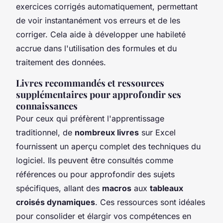
exercices corrigés automatiquement, permettant
de voir instantanément vos erreurs et de les
corriger. Cela aide à développer une habileté
accrue dans l'utilisation des formules et du
traitement des données.
Livres recommandés et ressources
supplémentaires pour approfondir ses
connaissances
Pour ceux qui préfèrent l'apprentissage
traditionnel, de
nombreux livres
sur Excel
fournissent un aperçu complet des techniques du
logiciel. Ils peuvent être consultés comme
références ou pour approfondir des sujets
spécifiques, allant des
macros
aux
tableaux
croisés dynamiques
. Ces ressources sont idéales
pour consolider et élargir vos compétences en