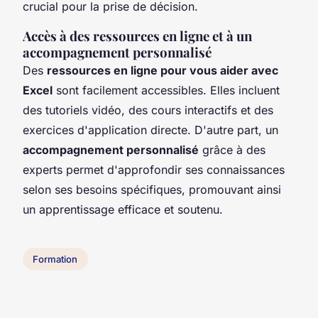
crucial pour la prise de décision.
Accès à des ressources en ligne et à un
accompagnement personnalisé
Des
ressources en ligne pour vous aider avec
Excel
sont facilement accessibles. Elles incluent
des tutoriels vidéo, des cours interactifs et des
exercices d'application directe. D'autre part, un
accompagnement personnalisé
grâce à des
experts permet d'approfondir ses connaissances
selon ses besoins spécifiques, promouvant ainsi
un apprentissage efficace et soutenu.
Formation