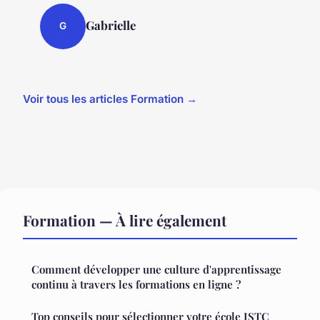
Gabrielle
G
Voir tous les articles Formation →
Formation — À lire également
Comment développer une culture d'apprentissage
continu à travers les formations en ligne ?
Top conseils pour sélectionner votre école ISTC