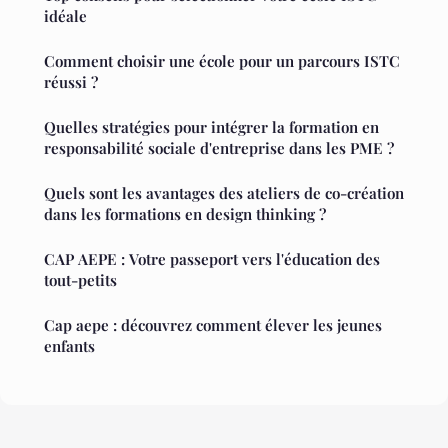
idéale
Comment choisir une école pour un parcours ISTC
réussi ?
Quelles stratégies pour intégrer la formation en
responsabilité sociale d'entreprise dans les PME ?
Quels sont les avantages des ateliers de co-création
dans les formations en design thinking ?
CAP AEPE : Votre passeport vers l'éducation des
tout-petits
Cap aepe : découvrez comment élever les jeunes
enfants