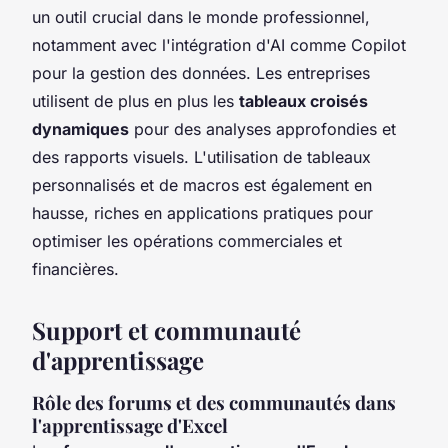
un outil crucial dans le monde professionnel,
notamment avec l'intégration d'AI comme Copilot
pour la gestion des données. Les entreprises
utilisent de plus en plus les
tableaux croisés
dynamiques
pour des analyses approfondies et
des rapports visuels. L'utilisation de tableaux
personnalisés et de macros est également en
hausse, riches en applications pratiques pour
optimiser les opérations commerciales et
financières.
Support et communauté
d'apprentissage
Rôle des forums et des communautés dans
l'apprentissage d'Excel