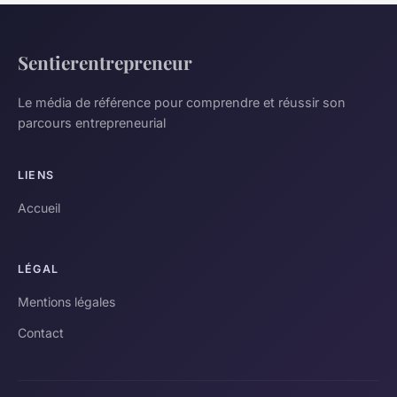
Sentierentrepreneur
Le média de référence pour comprendre et réussir son
parcours entrepreneurial
LIENS
Accueil
LÉGAL
Mentions légales
Contact