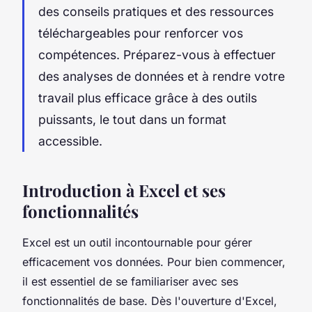
des conseils pratiques et des ressources
téléchargeables pour renforcer vos
compétences. Préparez-vous à effectuer
des analyses de données et à rendre votre
travail plus efficace grâce à des outils
puissants, le tout dans un format
accessible.
Introduction à Excel et ses
fonctionnalités
Excel est un outil incontournable pour gérer
efficacement vos données. Pour bien commencer,
il est essentiel de se familiariser avec ses
fonctionnalités de base. Dès l'ouverture d'Excel,