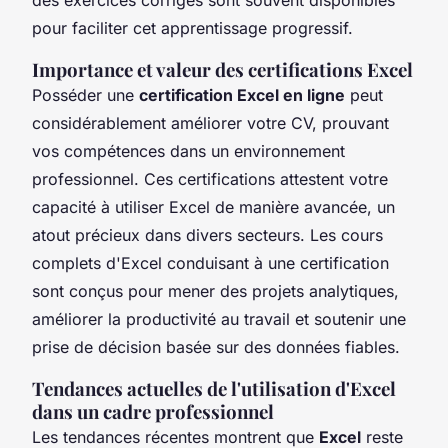
pour faciliter cet apprentissage progressif.
Importance et valeur des certifications Excel
Posséder une
certification Excel en ligne
peut
considérablement améliorer votre CV, prouvant
vos compétences dans un environnement
professionnel. Ces certifications attestent votre
capacité à utiliser Excel de manière avancée, un
atout précieux dans divers secteurs. Les cours
complets d'Excel conduisant à une certification
sont conçus pour mener des projets analytiques,
améliorer la productivité au travail et soutenir une
prise de décision basée sur des données fiables.
Tendances actuelles de l'utilisation d'Excel
dans un cadre professionnel
Les tendances récentes montrent que
Excel
reste