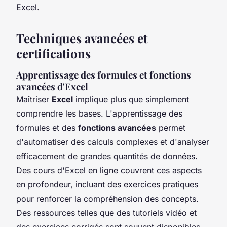
Excel.
Techniques avancées et
certifications
Apprentissage des formules et fonctions
avancées d'Excel
Maîtriser
Excel
implique plus que simplement
comprendre les bases. L'apprentissage des
formules et des
fonctions avancées
permet
d'automatiser des calculs complexes et d'analyser
efficacement de grandes quantités de données.
Des cours d'Excel en ligne couvrent ces aspects
en profondeur, incluant des exercices pratiques
pour renforcer la compréhension des concepts.
Des ressources telles que des tutoriels vidéo et
des exercices corrigés sont souvent disponibles