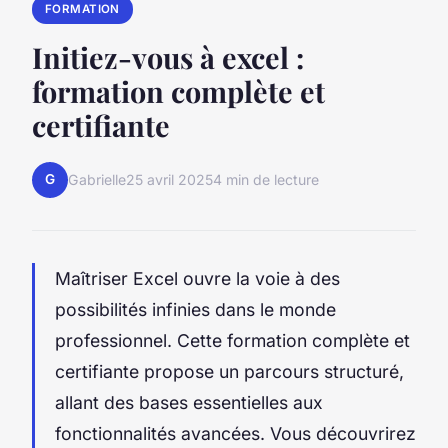
FORMATION
Initiez-vous à excel :
formation complète et
certifiante
G
Gabrielle
25 avril 2025
4 min de lecture
Maîtriser Excel ouvre la voie à des
possibilités infinies dans le monde
professionnel. Cette formation complète et
certifiante propose un parcours structuré,
allant des bases essentielles aux
fonctionnalités avancées. Vous découvrirez