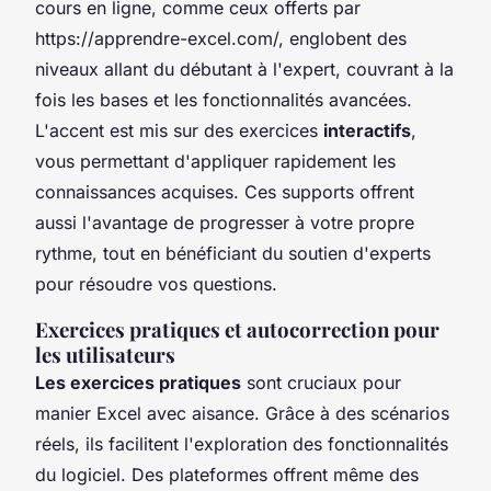
cours en ligne, comme ceux offerts par
https://apprendre-excel.com/, englobent des
niveaux allant du débutant à l'expert, couvrant à la
fois les bases et les fonctionnalités avancées.
L'accent est mis sur des exercices
interactifs
,
vous permettant d'appliquer rapidement les
connaissances acquises. Ces supports offrent
aussi l'avantage de progresser à votre propre
rythme, tout en bénéficiant du soutien d'experts
pour résoudre vos questions.
Exercices pratiques et autocorrection pour
les utilisateurs
Les exercices pratiques
sont cruciaux pour
manier Excel avec aisance. Grâce à des scénarios
réels, ils facilitent l'exploration des fonctionnalités
du logiciel. Des plateformes offrent même des