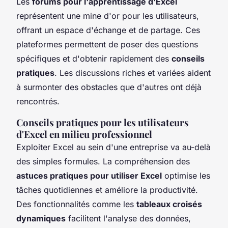
Les
forums pour l'apprentissage d'Excel
représentent une mine d'or pour les utilisateurs,
offrant un espace d'échange et de partage. Ces
plateformes permettent de poser des questions
spécifiques et d'obtenir rapidement des
conseils
pratiques
. Les discussions riches et variées aident
à surmonter des obstacles que d'autres ont déjà
rencontrés.
Conseils pratiques pour les utilisateurs
d'Excel en milieu professionnel
Exploiter Excel au sein d'une entreprise va au-delà
des simples formules. La compréhension des
astuces pratiques pour utiliser Excel
optimise les
tâches quotidiennes et améliore la productivité.
Des fonctionnalités comme les
tableaux croisés
dynamiques
facilitent l'analyse des données,