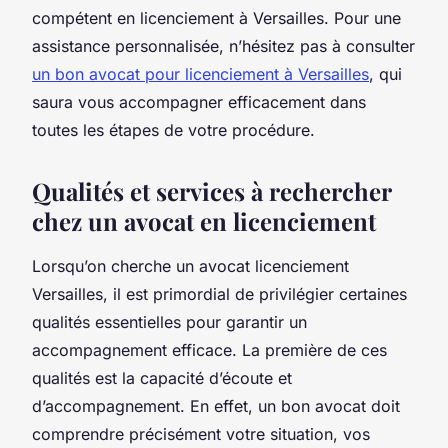
compétent en licenciement à Versailles. Pour une
assistance personnalisée, n’hésitez pas à consulter
un bon avocat pour licenciement à Versailles
, qui
saura vous accompagner efficacement dans
toutes les étapes de votre procédure.
Qualités et services à rechercher
chez un avocat en licenciement
Lorsqu’on cherche un avocat licenciement
Versailles, il est primordial de privilégier certaines
qualités essentielles pour garantir un
accompagnement efficace. La première de ces
qualités est la capacité d’écoute et
d’accompagnement. En effet, un bon avocat doit
comprendre précisément votre situation, vos