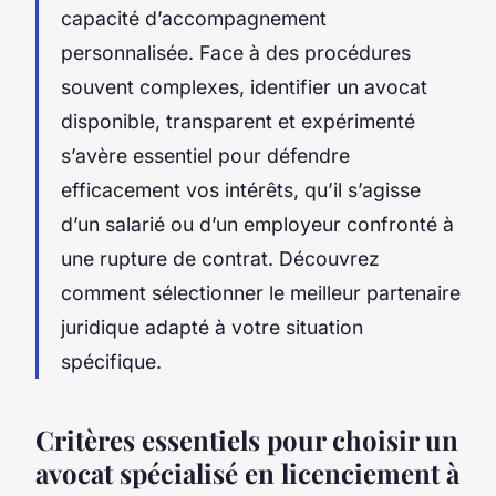
capacité d’accompagnement
personnalisée. Face à des procédures
souvent complexes, identifier un avocat
disponible, transparent et expérimenté
s’avère essentiel pour défendre
efficacement vos intérêts, qu’il s’agisse
d’un salarié ou d’un employeur confronté à
une rupture de contrat. Découvrez
comment sélectionner le meilleur partenaire
juridique adapté à votre situation
spécifique.
Critères essentiels pour choisir un
avocat spécialisé en licenciement à