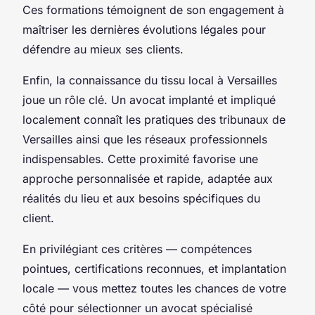
Ces formations témoignent de son engagement à
maîtriser les dernières évolutions légales pour
défendre au mieux ses clients.
Enfin, la connaissance du tissu local à Versailles
joue un rôle clé. Un avocat implanté et impliqué
localement connaît les pratiques des tribunaux de
Versailles ainsi que les réseaux professionnels
indispensables. Cette proximité favorise une
approche personnalisée et rapide, adaptée aux
réalités du lieu et aux besoins spécifiques du
client.
En privilégiant ces critères — compétences
pointues, certifications reconnues, et implantation
locale — vous mettez toutes les chances de votre
côté pour sélectionner un avocat spécialisé