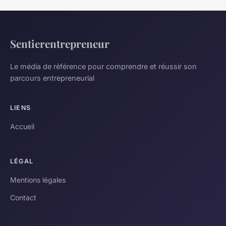
Sentierentrepreneur
Le média de référence pour comprendre et réussir son
parcours entrepreneurial
LIENS
Accueil
LÉGAL
Mentions légales
Contact