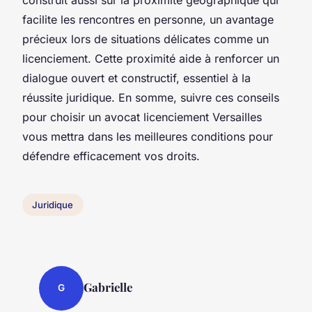
facilite les rencontres en personne, un avantage
précieux lors de situations délicates comme un
licenciement. Cette proximité aide à renforcer un
dialogue ouvert et constructif, essentiel à la
réussite juridique. En somme, suivre ces conseils
pour choisir un avocat licenciement Versailles
vous mettra dans les meilleures conditions pour
défendre efficacement vos droits.
Juridique
Gabrielle
G