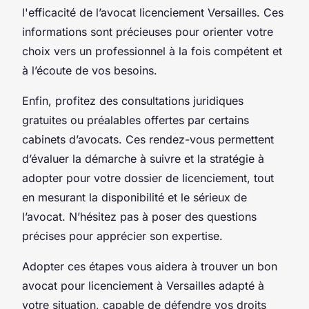
l'efficacité de l’avocat licenciement Versailles. Ces
informations sont précieuses pour orienter votre
choix vers un professionnel à la fois compétent et
à l’écoute de vos besoins.
Enfin, profitez des consultations juridiques
gratuites ou préalables offertes par certains
cabinets d’avocats. Ces rendez-vous permettent
d’évaluer la démarche à suivre et la stratégie à
adopter pour votre dossier de licenciement, tout
en mesurant la disponibilité et le sérieux de
l’avocat. N’hésitez pas à poser des questions
précises pour apprécier son expertise.
Adopter ces étapes vous aidera à trouver un bon
avocat pour licenciement à Versailles adapté à
votre situation, capable de défendre vos droits