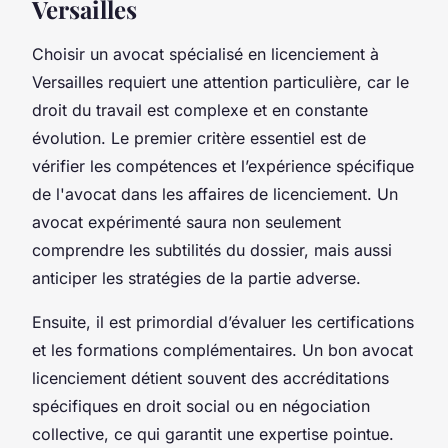
Versailles
Choisir un avocat spécialisé en licenciement à
Versailles requiert une attention particulière, car le
droit du travail est complexe et en constante
évolution. Le premier critère essentiel est de
vérifier les compétences et l’expérience spécifique
de l'avocat dans les affaires de licenciement. Un
avocat expérimenté saura non seulement
comprendre les subtilités du dossier, mais aussi
anticiper les stratégies de la partie adverse.
Ensuite, il est primordial d’évaluer les certifications
et les formations complémentaires. Un bon avocat
licenciement détient souvent des accréditations
spécifiques en droit social ou en négociation
collective, ce qui garantit une expertise pointue.