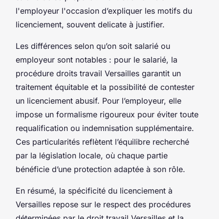
l'employeur l'occasion d’expliquer les motifs du
licenciement, souvent delicate à justifier.
Les différences selon qu’on soit salarié ou
employeur sont notables : pour le salarié, la
procédure droits travail Versailles garantit un
traitement équitable et la possibilité de contester
un licenciement abusif. Pour l’employeur, elle
impose un formalisme rigoureux pour éviter toute
requalification ou indemnisation supplémentaire.
Ces particularités reflètent l’équilibre recherché
par la législation locale, où chaque partie
bénéficie d’une protection adaptée à son rôle.
En résumé, la spécificité du licenciement à
Versailles repose sur le respect des procédures
déterminées par le droit travail Versailles et la