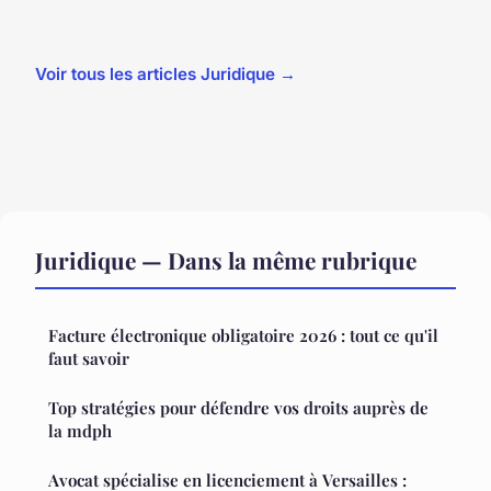
Voir tous les articles Juridique →
Juridique — Dans la même rubrique
Facture électronique obligatoire 2026 : tout ce qu'il
faut savoir
Top stratégies pour défendre vos droits auprès de
la mdph
Avocat spécialise en licenciement à Versailles :