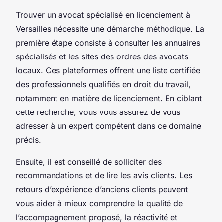
Trouver un avocat spécialisé en licenciement à
Versailles nécessite une démarche méthodique. La
première étape consiste à consulter les annuaires
spécialisés et les sites des ordres des avocats
locaux. Ces plateformes offrent une liste certifiée
des professionnels qualifiés en droit du travail,
notamment en matière de licenciement. En ciblant
cette recherche, vous vous assurez de vous
adresser à un expert compétent dans ce domaine
précis.
Ensuite, il est conseillé de solliciter des
recommandations et de lire les avis clients. Les
retours d’expérience d’anciens clients peuvent
vous aider à mieux comprendre la qualité de
l’accompagnement proposé, la réactivité et