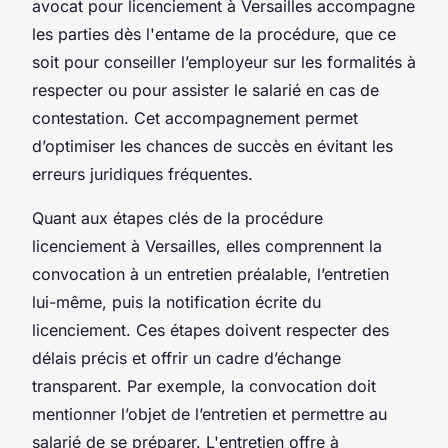
avocat pour licenciement à Versailles accompagne
les parties dès l'entame de la procédure, que ce
soit pour conseiller l’employeur sur les formalités à
respecter ou pour assister le salarié en cas de
contestation. Cet accompagnement permet
d’optimiser les chances de succès en évitant les
erreurs juridiques fréquentes.
Quant aux étapes clés de la procédure
licenciement à Versailles, elles comprennent la
convocation à un entretien préalable, l’entretien
lui-même, puis la notification écrite du
licenciement. Ces étapes doivent respecter des
délais précis et offrir un cadre d’échange
transparent. Par exemple, la convocation doit
mentionner l’objet de l’entretien et permettre au
salarié de se préparer. L'entretien offre à