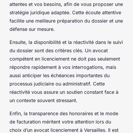
attentes et vos besoins, afin de vous proposer une
stratégie juridique adaptée. Cette écoute attentive
facilite une meilleure préparation du dossier et une
défense sur mesure.
Ensuite, la disponibilité et la réactivité dans le suivi
du dossier sont des critères clés. Un avocat
compétent en licenciement ne doit pas seulement
répondre rapidement à vos interrogations, mais
aussi anticiper les échéances importantes du
processus judiciaire ou administratif. Cette
réactivité vous assure un soutien constant face à
un contexte souvent stressant.
Enfin, la transparence des honoraires et le mode
de facturation méritent votre attention lors du
choix d’un avocat licenciement à Versailles. Il est