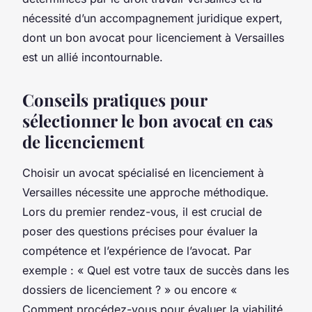
nécessité d’un accompagnement juridique expert,
dont un bon avocat pour licenciement à Versailles
est un allié incontournable.
Conseils pratiques pour
sélectionner le bon avocat en cas
de licenciement
Choisir un avocat spécialisé en licenciement à
Versailles nécessite une approche méthodique.
Lors du premier rendez-vous, il est crucial de
poser des questions précises pour évaluer la
compétence et l’expérience de l’avocat. Par
exemple : « Quel est votre taux de succès dans les
dossiers de licenciement ? » ou encore «
Comment procédez-vous pour évaluer la viabilité