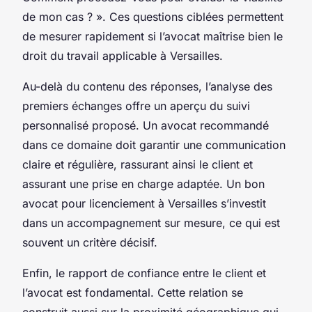
de mon cas ? ». Ces questions ciblées permettent
de mesurer rapidement si l’avocat maîtrise bien le
droit du travail applicable à Versailles.
Au-delà du contenu des réponses, l’analyse des
premiers échanges offre un aperçu du suivi
personnalisé proposé. Un avocat recommandé
dans ce domaine doit garantir une communication
claire et régulière, rassurant ainsi le client et
assurant une prise en charge adaptée. Un bon
avocat pour licenciement à Versailles s’investit
dans un accompagnement sur mesure, ce qui est
souvent un critère décisif.
Enfin, le rapport de confiance entre le client et
l’avocat est fondamental. Cette relation se
construit aussi sur la proximité géographique qui