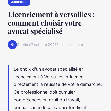
JURIDIQUE
Licenciement à versailles :
comment choisir votre
avocat spécialisé
G
Gabrielle
7 octobre 2025
6 min de lecture
Le choix d’un avocat spécialisé en
licenciement à Versailles influence
directement la réussite de votre démarche.
Ce professionnel doit cumuler
compétences en droit du travail,
connaissance locale approfondie et