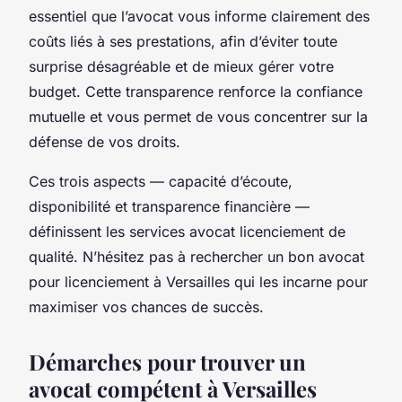
essentiel que l’avocat vous informe clairement des
coûts liés à ses prestations, afin d’éviter toute
surprise désagréable et de mieux gérer votre
budget. Cette transparence renforce la confiance
mutuelle et vous permet de vous concentrer sur la
défense de vos droits.
Ces trois aspects — capacité d’écoute,
disponibilité et transparence financière —
définissent les services avocat licenciement de
qualité. N’hésitez pas à rechercher un bon avocat
pour licenciement à Versailles qui les incarne pour
maximiser vos chances de succès.
Démarches pour trouver un
avocat compétent à Versailles