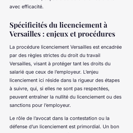
avec efficacité.
Spécificités du licenciement à
Versailles : enjeux et procédures
La procédure licenciement Versailles est encadrée
par des règles strictes du droit du travail
Versailles, visant à protéger tant les droits du
salarié que ceux de l’employeur. L’enjeu
licenciement ici réside dans la rigueur des étapes
à suivre, qui, si elles ne sont pas respectées,
peuvent entraîner la nullité du licenciement ou des
sanctions pour l’employeur.
Le rôle de l’avocat dans la contestation ou la
défense d’un licenciement est primordial. Un bon