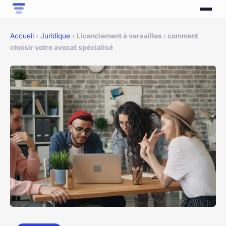
Accueil
›
Juridique
›
Licenciement à versailles : comment
choisir votre avocat spécialisé