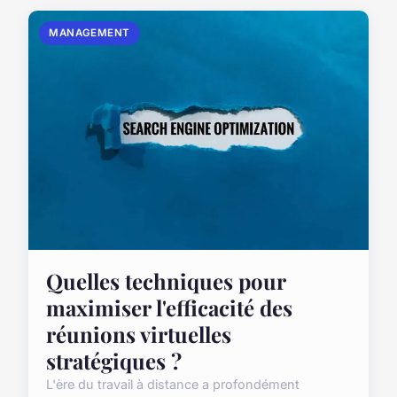
MANAGEMENT
Quelles techniques pour
maximiser l'efficacité des
réunions virtuelles
stratégiques ?
L'ère du travail à distance a profondément