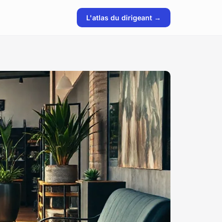
L'atlas du dirigeant →