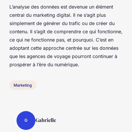
L’analyse des données est devenue un élément
central du marketing digital. Il ne s’agit plus
simplement de générer du trafic ou de créer du
contenu. Il s’agit de comprendre ce qui fonctionne,
ce qui ne fonctionne pas, et pourquoi. C’est en
adoptant cette approche centrée sur les données
que les agences de voyage pourront continuer à
prospérer à l’ère du numérique.
Marketing
Gabrielle
G