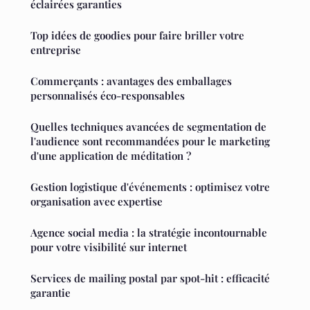
éclairées garanties
Top idées de goodies pour faire briller votre
entreprise
Commerçants : avantages des emballages
personnalisés éco-responsables
Quelles techniques avancées de segmentation de
l'audience sont recommandées pour le marketing
d'une application de méditation ?
Gestion logistique d'événements : optimisez votre
organisation avec expertise
Agence social media : la stratégie incontournable
pour votre visibilité sur internet
Services de mailing postal par spot-hit : efficacité
garantie