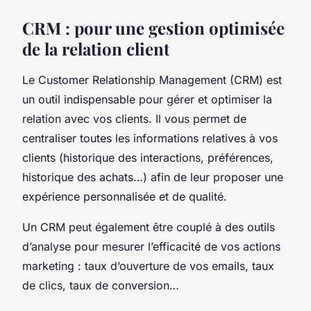
CRM : pour une gestion optimisée
de la relation client
Le Customer Relationship Management (CRM) est
un outil indispensable pour gérer et optimiser la
relation avec vos clients. Il vous permet de
centraliser toutes les informations relatives à vos
clients (historique des interactions, préférences,
historique des achats…) afin de leur proposer une
expérience personnalisée et de qualité.
Un CRM peut également être couplé à des outils
d’analyse pour mesurer l’efficacité de vos actions
marketing : taux d’ouverture de vos emails, taux
de clics, taux de conversion…