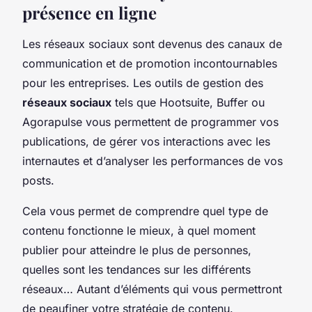
présence en ligne
Les réseaux sociaux sont devenus des canaux de
communication et de promotion incontournables
pour les entreprises. Les outils de gestion des
réseaux sociaux
tels que Hootsuite, Buffer ou
Agorapulse vous permettent de programmer vos
publications, de gérer vos interactions avec les
internautes et d’analyser les performances de vos
posts.
Cela vous permet de comprendre quel type de
contenu fonctionne le mieux, à quel moment
publier pour atteindre le plus de personnes,
quelles sont les tendances sur les différents
réseaux… Autant d’éléments qui vous permettront
de peaufiner votre stratégie de contenu.