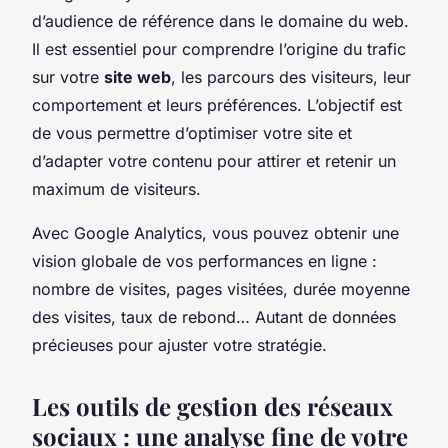
d’audience de référence dans le domaine du web.
Il est essentiel pour comprendre l’origine du trafic
sur votre
site web
, les parcours des visiteurs, leur
comportement et leurs préférences. L’objectif est
de vous permettre d’optimiser votre site et
d’adapter votre contenu pour attirer et retenir un
maximum de visiteurs.
Avec Google Analytics, vous pouvez obtenir une
vision globale de vos performances en ligne :
nombre de visites, pages visitées, durée moyenne
des visites, taux de rebond… Autant de données
précieuses pour ajuster votre stratégie.
Les outils de gestion des réseaux
sociaux : une analyse fine de votre