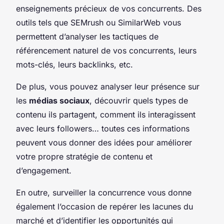
enseignements précieux de vos concurrents. Des
outils tels que SEMrush ou SimilarWeb vous
permettent d’analyser les tactiques de
référencement naturel de vos concurrents, leurs
mots-clés, leurs backlinks, etc.
De plus, vous pouvez analyser leur présence sur
les
médias sociaux
, découvrir quels types de
contenu ils partagent, comment ils interagissent
avec leurs followers… toutes ces informations
peuvent vous donner des idées pour améliorer
votre propre stratégie de contenu et
d’engagement.
En outre, surveiller la concurrence vous donne
également l’occasion de repérer les lacunes du
marché et d’identifier les opportunités qui