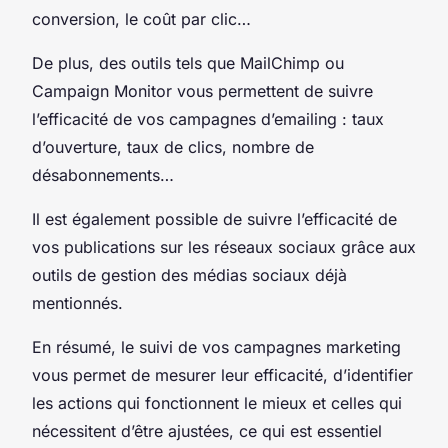
conversion, le coût par clic…
De plus, des outils tels que MailChimp ou
Campaign Monitor vous permettent de suivre
l’efficacité de vos campagnes d’emailing : taux
d’ouverture, taux de clics, nombre de
désabonnements…
Il est également possible de suivre l’efficacité de
vos publications sur les réseaux sociaux grâce aux
outils de gestion des médias sociaux déjà
mentionnés.
En résumé, le suivi de vos campagnes marketing
vous permet de mesurer leur efficacité, d’identifier
les actions qui fonctionnent le mieux et celles qui
nécessitent d’être ajustées, ce qui est essentiel