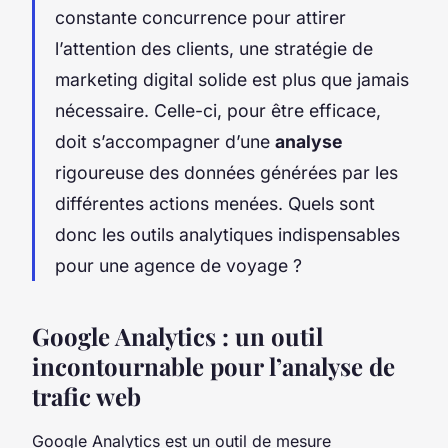
constante concurrence pour attirer
l’attention des clients, une stratégie de
marketing digital solide est plus que jamais
nécessaire. Celle-ci, pour être efficace,
doit s’accompagner d’une
analyse
rigoureuse des données générées par les
différentes actions menées. Quels sont
donc les outils analytiques indispensables
pour une agence de voyage ?
Google Analytics : un outil
incontournable pour l’analyse de
trafic web
Google Analytics est un outil de mesure