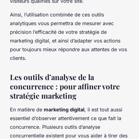
visiteurs qualifiés sur votre site.
Ainsi, l’utilisation combinée de ces outils
analytiques vous permettra de mesurer avec
précision l’efficacité de votre stratégie de
marketing digital, et ainsi d’adapter vos actions
pour toujours mieux répondre aux attentes de vos
clients.
Les outils d’analyse de la
concurrence : pour affiner votre
stratégie marketing
En matière de
marketing digital
, il est tout aussi
essentiel d’observer attentivement ce que fait la
concurrence. Plusieurs outils d’analyse
concurrentielle existent pour vous aider à tirer des