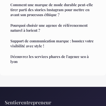
Comment une marque de mode durable peut-elle
tirer parti des stories Instagram pour mettre en
avant son processus éthique ?
Pourquoi choisir une agence de référencement
naturel à lorient ?
Support de communication marque : boostez votre
visibilité avec style !
Découvrez les services phares de l'agence seo à
lyon
Sentierentrepreneur