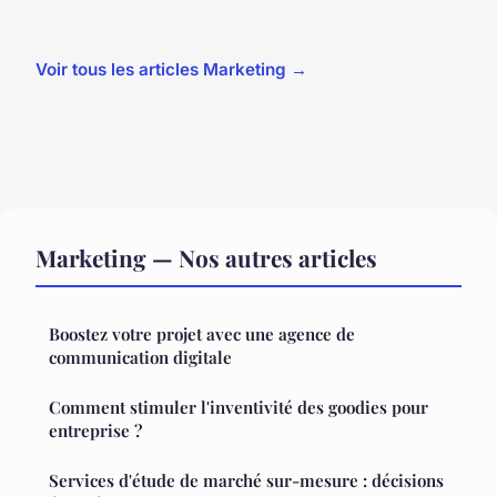
Voir tous les articles Marketing →
Marketing — Nos autres articles
Boostez votre projet avec une agence de
communication digitale
Comment stimuler l'inventivité des goodies pour
entreprise ?
Services d'étude de marché sur-mesure : décisions