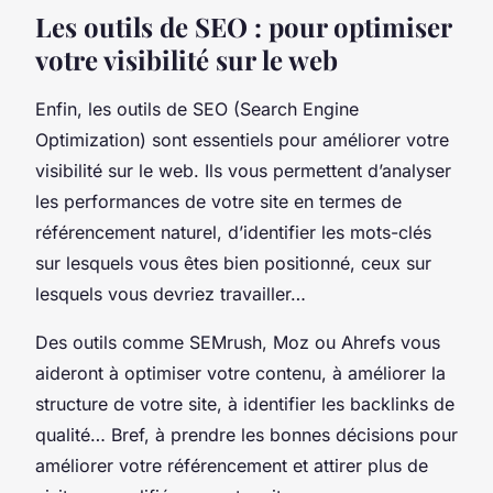
Les outils de SEO : pour optimiser
votre visibilité sur le web
Enfin, les outils de SEO (Search Engine
Optimization) sont essentiels pour améliorer votre
visibilité sur le web. Ils vous permettent d’analyser
les performances de votre site en termes de
référencement naturel, d’identifier les mots-clés
sur lesquels vous êtes bien positionné, ceux sur
lesquels vous devriez travailler…
Des outils comme SEMrush, Moz ou Ahrefs vous
aideront à optimiser votre contenu, à améliorer la
structure de votre site, à identifier les backlinks de
qualité… Bref, à prendre les bonnes décisions pour
améliorer votre référencement et attirer plus de