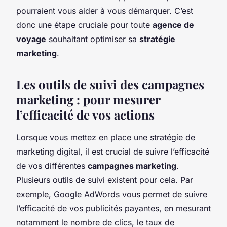
pourraient vous aider à vous démarquer. C’est
donc une étape cruciale pour toute
agence de
voyage
souhaitant optimiser sa
stratégie
marketing
.
Les outils de suivi des campagnes
marketing : pour mesurer
l’efficacité de vos actions
Lorsque vous mettez en place une stratégie de
marketing digital, il est crucial de suivre l’efficacité
de vos différentes
campagnes marketing
.
Plusieurs outils de suivi existent pour cela. Par
exemple, Google AdWords vous permet de suivre
l’efficacité de vos publicités payantes, en mesurant
notamment le nombre de clics, le taux de