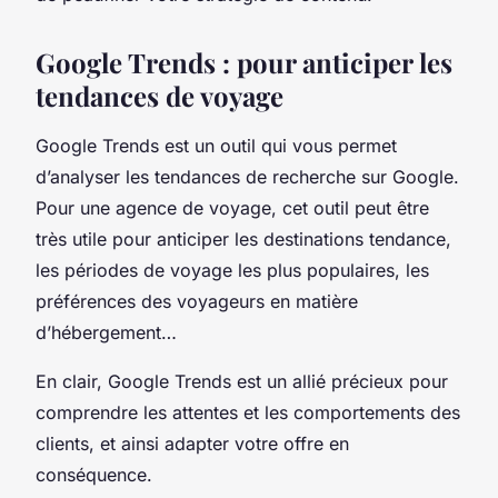
Google Trends : pour anticiper les
tendances de voyage
Google Trends est un outil qui vous permet
d’analyser les tendances de recherche sur Google.
Pour une agence de voyage, cet outil peut être
très utile pour anticiper les destinations tendance,
les périodes de voyage les plus populaires, les
préférences des voyageurs en matière
d’hébergement…
En clair, Google Trends est un allié précieux pour
comprendre les attentes et les comportements des
clients, et ainsi adapter votre offre en
conséquence.