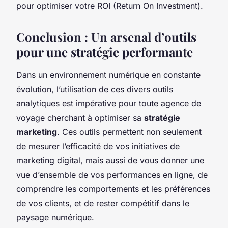
pour optimiser votre ROI (Return On Investment).
Conclusion : Un arsenal d’outils
pour une stratégie performante
Dans un environnement numérique en constante
évolution, l’utilisation de ces divers outils
analytiques est impérative pour toute agence de
voyage cherchant à optimiser sa
stratégie
marketing
. Ces outils permettent non seulement
de mesurer l’efficacité de vos initiatives de
marketing digital, mais aussi de vous donner une
vue d’ensemble de vos performances en ligne, de
comprendre les comportements et les préférences
de vos clients, et de rester compétitif dans le
paysage numérique.