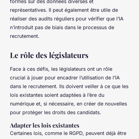
formés sur des données diverses et
représentatives. Il peut également être utile de
réaliser des audits réguliers pour vérifier que l’IA
n’introduit pas de biais dans le processus de
recrutement.
Le rôle des législateurs
Face à ces défis, les législateurs ont un rôle
crucial à jouer pour encadrer l’utilisation de l’IA
dans le recrutement. Ils doivent veiller à ce que les
lois existantes soient adaptées à l’ère du
numérique et, si nécessaire, en créer de nouvelles
pour protéger les droits des candidats.
Adapter les lois existantes
Certaines lois, comme le RGPD, peuvent déjà être