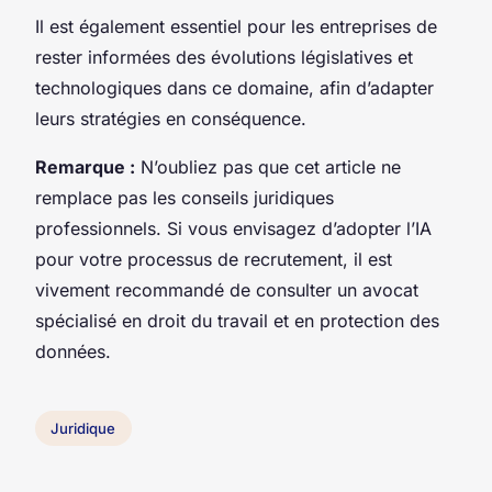
Il est également essentiel pour les entreprises de
rester informées des évolutions législatives et
technologiques dans ce domaine, afin d’adapter
leurs stratégies en conséquence.
Remarque :
N’oubliez pas que cet article ne
remplace pas les conseils juridiques
professionnels. Si vous envisagez d’adopter l’IA
pour votre processus de recrutement, il est
vivement recommandé de consulter un avocat
spécialisé en droit du travail et en protection des
données.
Juridique