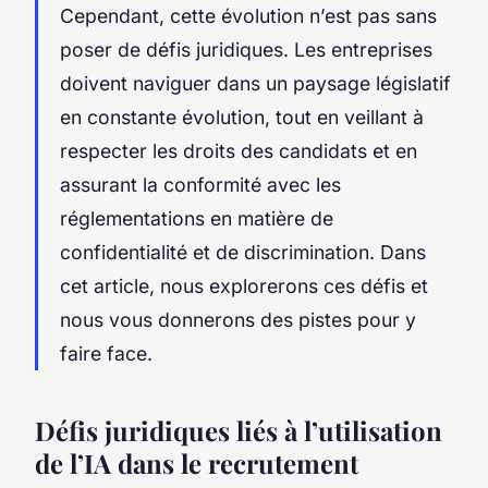
Cependant, cette évolution n’est pas sans
poser de défis juridiques. Les entreprises
doivent naviguer dans un paysage législatif
en constante évolution, tout en veillant à
respecter les droits des candidats et en
assurant la conformité avec les
réglementations en matière de
confidentialité et de discrimination. Dans
cet article, nous explorerons ces défis et
nous vous donnerons des pistes pour y
faire face.
Défis juridiques liés à l’utilisation
de l’IA dans le recrutement