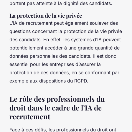
portent pas atteinte à la dignité des candidats.
La protection de la vie privée
L’IA de recrutement peut également soulever des
questions concernant la protection de la vie privée
des candidats. En effet, les systèmes d’IA peuvent
potentiellement accéder à une grande quantité de
données personnelles des candidats. Il est donc
essentiel pour les entreprises d’assurer la
protection de ces données, en se conformant par
exemple aux dispositions du RGPD.
Le rôle des professionnels du
droit dans le cadre de l’IA de
recrutement
Face à ces défis, les professionnels du droit ont