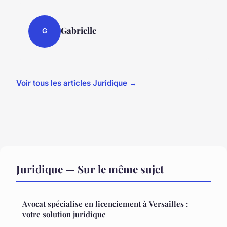
Gabrielle
G
Voir tous les articles Juridique →
Juridique — Sur le même sujet
Avocat spécialise en licenciement à Versailles :
votre solution juridique