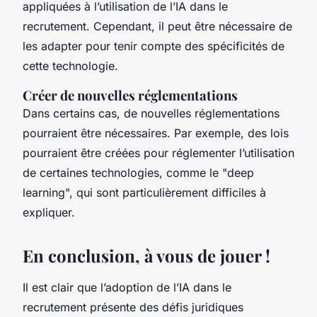
appliquées à l’utilisation de l’IA dans le
recrutement. Cependant, il peut être nécessaire de
les adapter pour tenir compte des spécificités de
cette technologie.
Créer de nouvelles réglementations
Dans certains cas, de nouvelles réglementations
pourraient être nécessaires. Par exemple, des lois
pourraient être créées pour réglementer l’utilisation
de certaines technologies, comme le "deep
learning", qui sont particulièrement difficiles à
expliquer.
En conclusion, à vous de jouer !
Il est clair que l’adoption de l’IA dans le
recrutement présente des défis juridiques