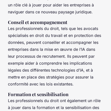
un rôle clé à jouer pour aider les entreprises à
naviguer dans ce nouveau paysage juridique.
Conseil et accompagnement
Les professionnels du droit, tels que les avocats
spécialisés en droit du travail et en protection des
données, peuvent conseiller et accompagner les
entreprises dans la mise en œuvre de l’IA dans
leur processus de recrutement. Ils peuvent par
exemple aider à comprendre les implications
légales des différentes technologies d’IA, et à
mettre en place des stratégies pour assurer la
conformité avec les lois existantes.
Formation et sensibilisation
Les professionnels du droit ont également un rôle
à jouer dans la formation et la sensibilisation des