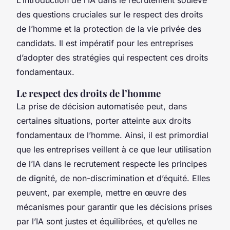
des questions cruciales sur le respect des droits
de l’homme et la protection de la vie privée des
candidats. Il est impératif pour les entreprises
d’adopter des stratégies qui respectent ces droits
fondamentaux.
Le respect des droits de l’homme
La prise de décision automatisée peut, dans
certaines situations, porter atteinte aux droits
fondamentaux de l’homme. Ainsi, il est primordial
que les entreprises veillent à ce que leur utilisation
de l’IA dans le recrutement respecte les principes
de dignité, de non-discrimination et d’équité. Elles
peuvent, par exemple, mettre en œuvre des
mécanismes pour garantir que les décisions prises
par l’IA sont justes et équilibrées, et qu’elles ne