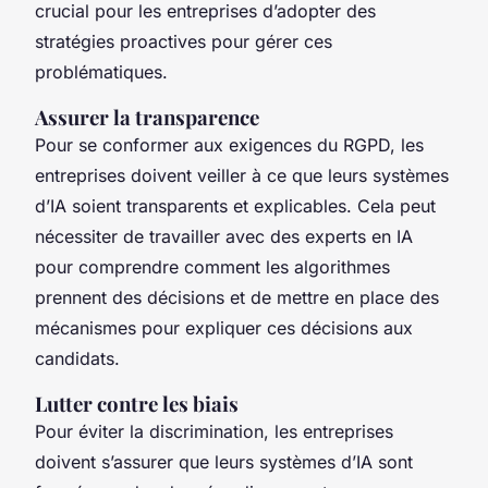
crucial pour les entreprises d’adopter des
stratégies proactives pour gérer ces
problématiques.
Assurer la transparence
Pour se conformer aux exigences du RGPD, les
entreprises doivent veiller à ce que leurs systèmes
d’IA soient transparents et explicables. Cela peut
nécessiter de travailler avec des experts en IA
pour comprendre comment les algorithmes
prennent des décisions et de mettre en place des
mécanismes pour expliquer ces décisions aux
candidats.
Lutter contre les biais
Pour éviter la discrimination, les entreprises
doivent s’assurer que leurs systèmes d’IA sont