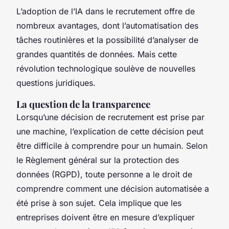
L’adoption de l’IA dans le recrutement offre de
nombreux avantages, dont l’automatisation des
tâches routinières et la possibilité d’analyser de
grandes quantités de données. Mais cette
révolution technologique soulève de nouvelles
questions juridiques.
La question de la transparence
Lorsqu’une décision de recrutement est prise par
une machine, l’explication de cette décision peut
être difficile à comprendre pour un humain. Selon
le Règlement général sur la protection des
données (RGPD), toute personne a le droit de
comprendre comment une décision automatisée a
été prise à son sujet. Cela implique que les
entreprises doivent être en mesure d’expliquer