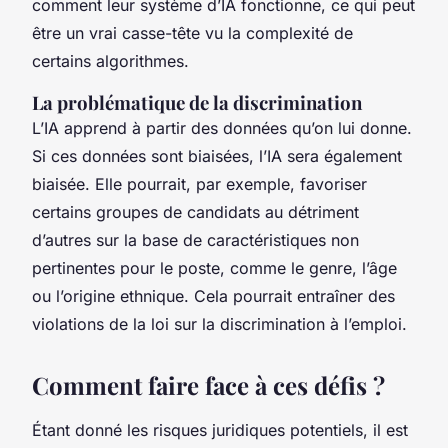
comment leur système d’IA fonctionne, ce qui peut
être un vrai casse-tête vu la complexité de
certains algorithmes.
La problématique de la discrimination
L’IA apprend à partir des données qu’on lui donne.
Si ces données sont biaisées, l’IA sera également
biaisée. Elle pourrait, par exemple, favoriser
certains groupes de candidats au détriment
d’autres sur la base de caractéristiques non
pertinentes pour le poste, comme le genre, l’âge
ou l’origine ethnique. Cela pourrait entraîner des
violations de la loi sur la discrimination à l’emploi.
Comment faire face à ces défis ?
Étant donné les risques juridiques potentiels, il est