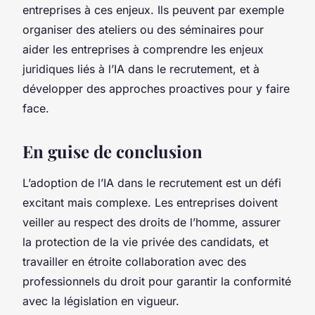
entreprises à ces enjeux. Ils peuvent par exemple
organiser des ateliers ou des séminaires pour
aider les entreprises à comprendre les enjeux
juridiques liés à l’IA dans le recrutement, et à
développer des approches proactives pour y faire
face.
En guise de conclusion
L’adoption de l’IA dans le recrutement est un défi
excitant mais complexe. Les entreprises doivent
veiller au respect des droits de l’homme, assurer
la protection de la vie privée des candidats, et
travailler en étroite collaboration avec des
professionnels du droit pour garantir la conformité
avec la législation en vigueur.