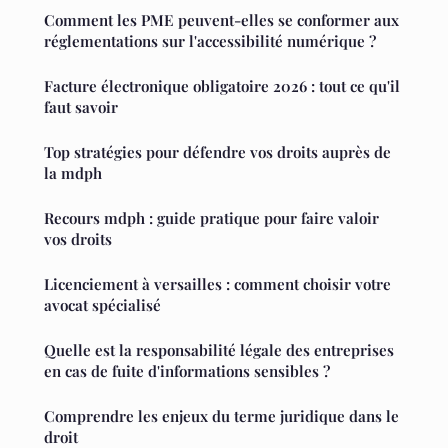
Comment les PME peuvent-elles se conformer aux
réglementations sur l'accessibilité numérique ?
Facture électronique obligatoire 2026 : tout ce qu'il
faut savoir
Top stratégies pour défendre vos droits auprès de
la mdph
Recours mdph : guide pratique pour faire valoir
vos droits
Licenciement à versailles : comment choisir votre
avocat spécialisé
Quelle est la responsabilité légale des entreprises
en cas de fuite d'informations sensibles ?
Comprendre les enjeux du terme juridique dans le
droit