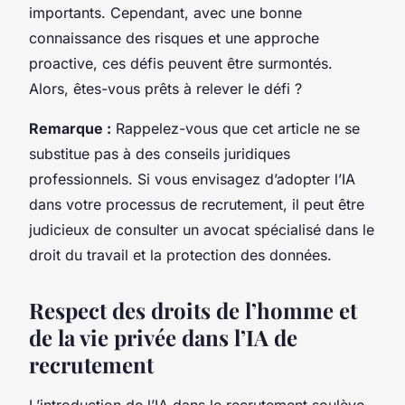
importants. Cependant, avec une bonne
connaissance des risques et une approche
proactive, ces défis peuvent être surmontés.
Alors, êtes-vous prêts à relever le défi ?
Remarque :
Rappelez-vous que cet article ne se
substitue pas à des conseils juridiques
professionnels. Si vous envisagez d’adopter l’IA
dans votre processus de recrutement, il peut être
judicieux de consulter un avocat spécialisé dans le
droit du travail et la protection des données.
Respect des droits de l’homme et
de la vie privée dans l’IA de
recrutement
L’introduction de l’IA dans le recrutement soulève